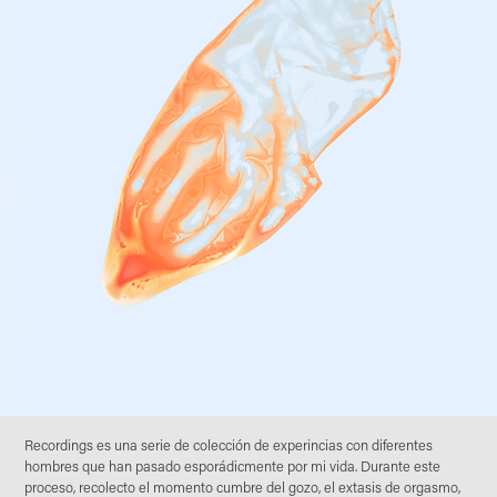
Recordings es una serie de colección de experincias con diferentes
hombres que han pasado esporádicmente por mi vida. Durante este
proceso, recolecto el momento cumbre del gozo, el extasis de orgasmo,