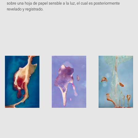
sobre una hoja de papel sensble a la luz, el cual es posteriormente
revelado y registrado.