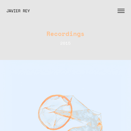
JAVIER REY
Recordings
2015