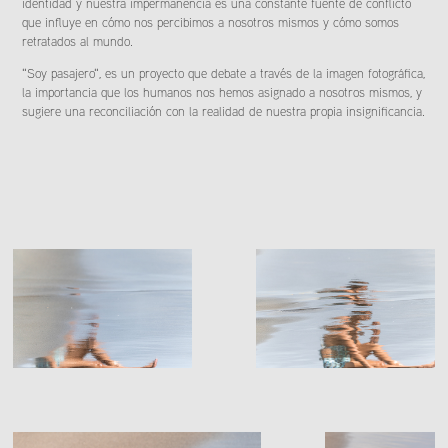
identidad y nuestra impermanencia es una constante fuente de conflicto
que influye en cómo nos percibimos a nosotros mismos y cómo somos
retratados al mundo.
"Soy pasajero", es un proyecto que debate a través de la imagen fotográfica,
la importancia que los humanos nos hemos asignado a nosotros mismos, y
sugiere una reconciliación con la realidad de nuestra propia insignificancia.