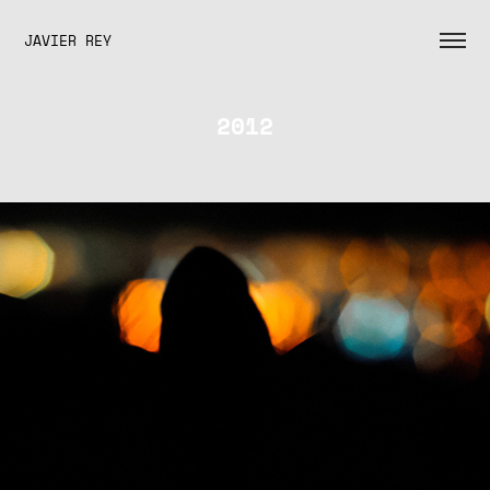
JAVIER REY
2012